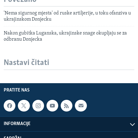
'Nema sigurnog mjesta' od ruske artiljerije, u toku ofanziva u
ukrajinskom Donjecku
Nakon gubitka Luganska, ukrajinske snage okupljaju se za
odbranu Donjecka
Nastavi čitati
PRATITE NAS
INFORMACIJE