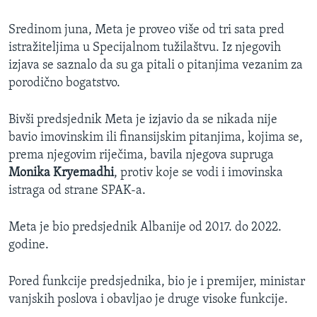
Sredinom juna, Meta je proveo više od tri sata pred
istražiteljima u Specijalnom tužilaštvu. Iz njegovih
izjava se saznalo da su ga pitali o pitanjima vezanim za
porodično bogatstvo.
Bivši predsjednik Meta je izjavio da se nikada nije
bavio imovinskim ili finansijskim pitanjima, kojima se,
prema njegovim riječima, bavila njegova supruga
Monika Kryemadhi
, protiv koje se vodi i imovinska
istraga od strane SPAK-a.
Meta je bio predsjednik Albanije od 2017. do 2022.
godine.
Pored funkcije predsjednika, bio je i premijer, ministar
vanjskih poslova i obavljao je druge visoke funkcije.