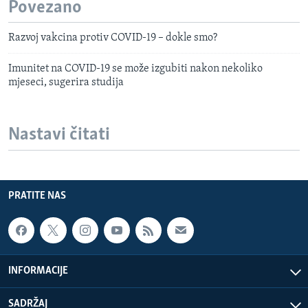
Povezano
Razvoj vakcina protiv COVID-19 – dokle smo?
Imunitet na COVID-19 se može izgubiti nakon nekoliko
mjeseci, sugerira studija
Nastavi čitati
PRATITE NAS
INFORMACIJE
SADRŽAJ