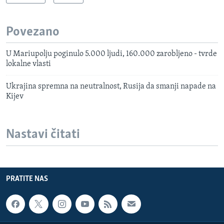
Povezano
U Mariupolju poginulo 5.000 ljudi, 160.000 zarobljeno - tvrde
lokalne vlasti
Ukrajina spremna na neutralnost, Rusija da smanji napade na
Kijev
Nastavi čitati
PRATITE NAS