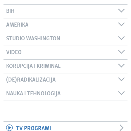
BIH
AMERIKA
STUDIO WASHINGTON
VIDEO
KORUPCIJA I KRIMINAL
(DE)RADIKALIZACIJA
NAUKA I TEHNOLOGIJA
TV PROGRAMI