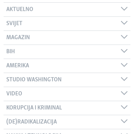
AKTUELNO
SVIJET
MAGAZIN
BIH
AMERIKA
STUDIO WASHINGTON
VIDEO
KORUPCIJA I KRIMINAL
(DE)RADIKALIZACIJA