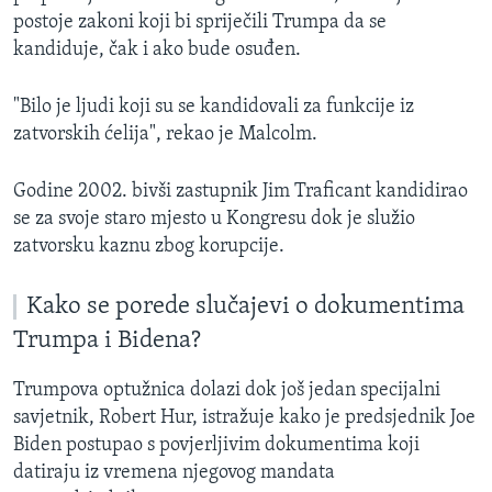
postoje zakoni koji bi spriječili Trumpa da se
kandiduje, čak i ako bude osuđen.
"Bilo je ljudi koji su se kandidovali za funkcije iz
zatvorskih ćelija", rekao je Malcolm.
Godine 2002. bivši zastupnik Jim Traficant kandidirao
se za svoje staro mjesto u Kongresu dok je služio
zatvorsku kaznu zbog korupcije.
Kako se porede slučajevi o dokumentima
Trumpa i Bidena?
Trumpova optužnica dolazi dok još jedan specijalni
savjetnik, Robert Hur, istražuje kako je predsjednik Joe
Biden postupao s povjerljivim dokumentima koji
datiraju iz vremena njegovog mandata