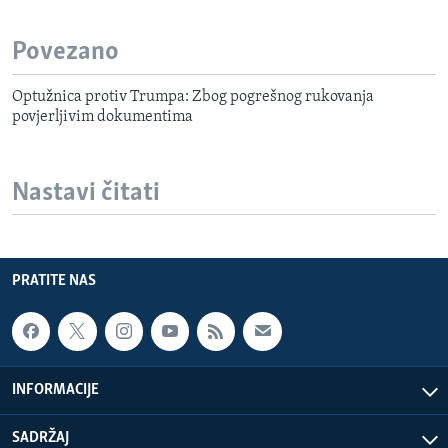
Povezano
Optužnica protiv Trumpa: Zbog pogrešnog rukovanja
povjerljivim dokumentima
Nastavi čitati
PRATITE NAS
INFORMACIJE
SADRŽAJ