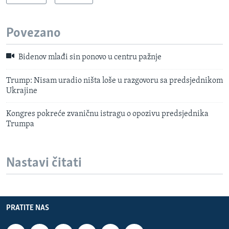
Povezano
Bidenov mlađi sin ponovo u centru pažnje
Trump: Nisam uradio ništa loše u razgovoru sa predsjednikom
Ukrajine
Kongres pokreće zvaničnu istragu o opozivu predsjednika
Trumpa
Nastavi čitati
PRATITE NAS