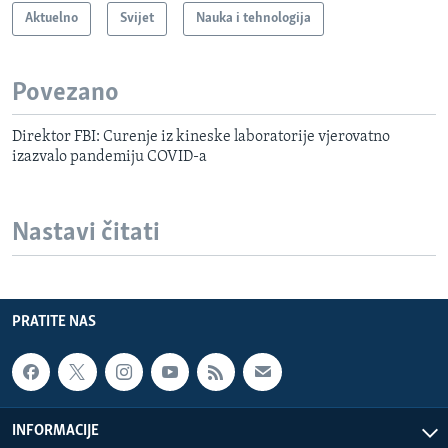
Aktuelno
Svijet
Nauka i tehnologija
Povezano
Direktor FBI: Curenje iz kineske laboratorije vjerovatno
izazvalo pandemiju COVID-a
Nastavi čitati
PRATITE NAS
INFORMACIJE