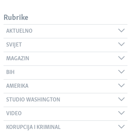
Rubrike
AKTUELNO
SVIJET
MAGAZIN
BIH
AMERIKA
STUDIO WASHINGTON
VIDEO
KORUPCIJA I KRIMINAL