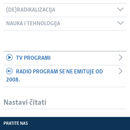
(DE)RADIKALIZACIJA
NAUKA I TEHNOLOGIJA
TV PROGRAMI
RADIO PROGRAM SE NE EMITUJE OD
2008.
Nastavi čitati
PRATITE NAS