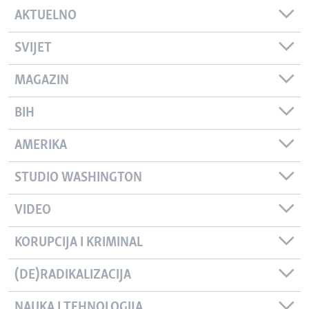
AKTUELNO
SVIJET
MAGAZIN
BIH
AMERIKA
STUDIO WASHINGTON
VIDEO
KORUPCIJA I KRIMINAL
(DE)RADIKALIZACIJA
NAUKA I TEHNOLOGIJA