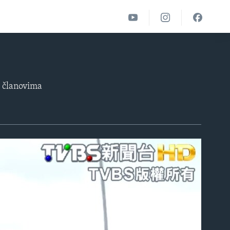
a članovima