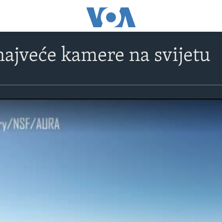
najveće kamere na svijetu