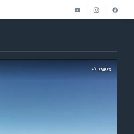
EMBED