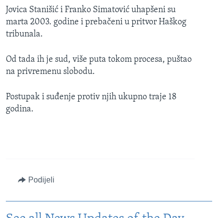
Jovica Stanišić i Franko Simatović uhapšeni su
marta 2003. godine i prebačeni u pritvor Haškog
tribunala.
Od tada ih je sud, više puta tokom procesa, puštao
na privremenu slobodu.
Postupak i suđenje protiv njih ukupno traje 18
godina.
Podijeli