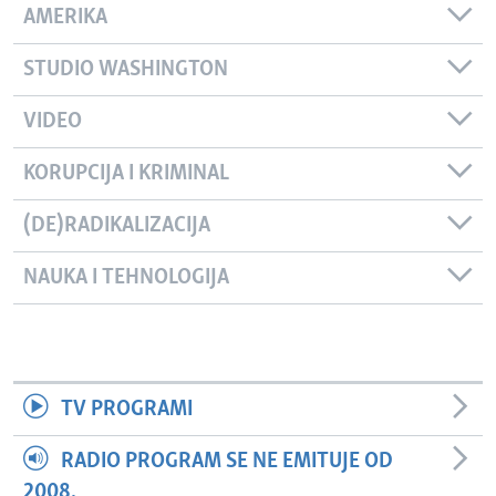
AMERIKA
STUDIO WASHINGTON
VIDEO
KORUPCIJA I KRIMINAL
(DE)RADIKALIZACIJA
NAUKA I TEHNOLOGIJA
TV PROGRAMI
RADIO PROGRAM SE NE EMITUJE OD
2008.