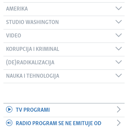
AMERIKA
STUDIO WASHINGTON
VIDEO
KORUPCIJA I KRIMINAL
(DE)RADIKALIZACIJA
NAUKA I TEHNOLOGIJA
TV PROGRAMI
RADIO PROGRAM SE NE EMITUJE OD