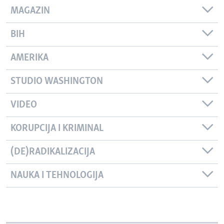
MAGAZIN
BIH
AMERIKA
STUDIO WASHINGTON
VIDEO
KORUPCIJA I KRIMINAL
(DE)RADIKALIZACIJA
NAUKA I TEHNOLOGIJA