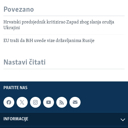
Povezano
Hrvatski predsjednik kritizirao Zapad zbog slanja oružja
Ukrajini
EU traži da BiH uvede vize državljanima Rusije
Nastavi čitati
PRATITE NAS
INFORMACIJE