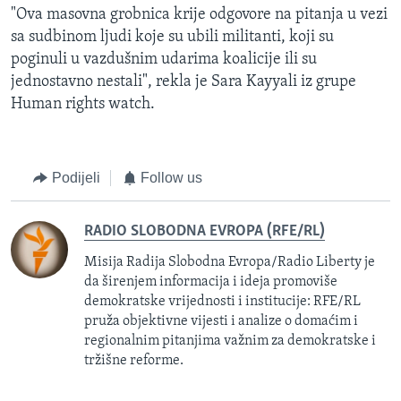
"Ova masovna grobnica krije odgovore na pitanja u vezi
sa sudbinom ljudi koje su ubili militanti, koji su
poginuli u vazdušnim udarima koalicije ili su
jednostavno nestali", rekla je Sara Kayyali iz grupe
Human rights watch.
Podijeli
Follow us
RADIO SLOBODNA EVROPA (RFE/RL)
Misija Radija Slobodna Evropa/Radio Liberty je
da širenjem informacija i ideja promoviše
demokratske vrijednosti i institucije: RFE/RL
pruža objektivne vijesti i analize o domaćim i
regionalnim pitanjima važnim za demokratske i
tržišne reforme.