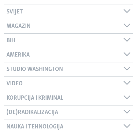
SVIJET
MAGAZIN
BIH
AMERIKA
STUDIO WASHINGTON
VIDEO
KORUPCIJA I KRIMINAL
(DE)RADIKALIZACIJA
NAUKA I TEHNOLOGIJA