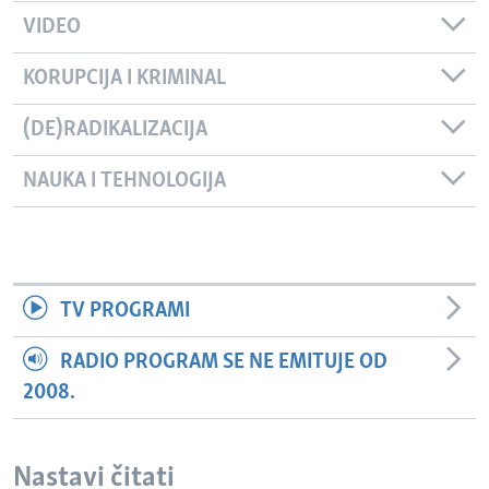
VIDEO
KORUPCIJA I KRIMINAL
(DE)RADIKALIZACIJA
NAUKA I TEHNOLOGIJA
TV PROGRAMI
RADIO PROGRAM SE NE EMITUJE OD
2008.
Nastavi čitati