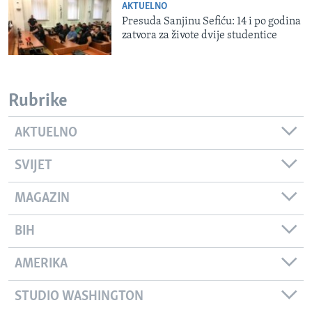
AKTUELNO
Presuda Sanjinu Sefiću: 14 i po godina
zatvora za živote dvije studentice
Rubrike
AKTUELNO
SVIJET
MAGAZIN
BIH
AMERIKA
STUDIO WASHINGTON