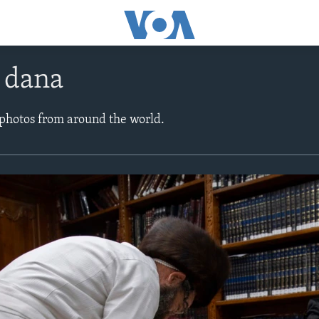
e dana
 photos from around the world.