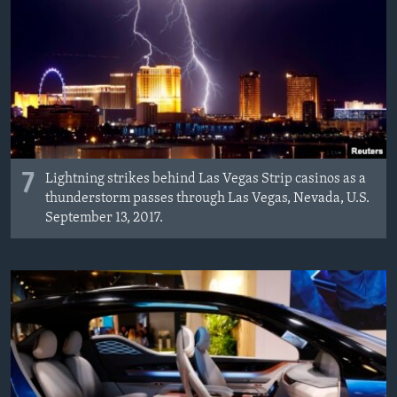
7
Lightning strikes behind Las Vegas Strip casinos as a
thunderstorm passes through Las Vegas, Nevada, U.S.
September 13, 2017.