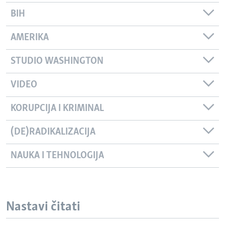
BIH
AMERIKA
STUDIO WASHINGTON
VIDEO
KORUPCIJA I KRIMINAL
(DE)RADIKALIZACIJA
NAUKA I TEHNOLOGIJA
Nastavi čitati