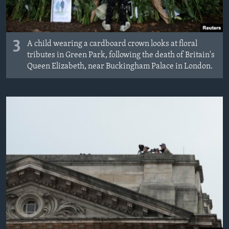
3
A child wearing a cardboard crown looks at floral
tributes in Green Park, following the death of Britain's
Queen Elizabeth, near Buckingham Palace in London.