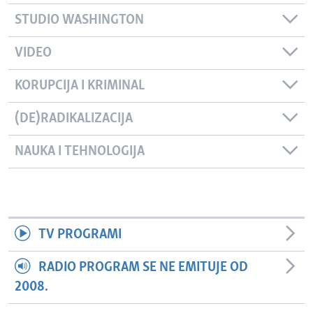
STUDIO WASHINGTON
VIDEO
KORUPCIJA I KRIMINAL
(DE)RADIKALIZACIJA
NAUKA I TEHNOLOGIJA
TV PROGRAMI
RADIO PROGRAM SE NE EMITUJE OD
2008.