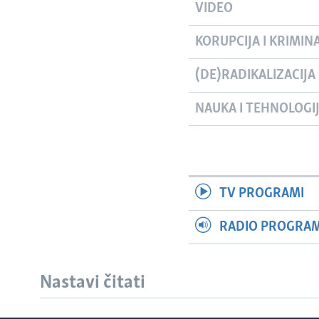
VIDEO
KORUPCIJA I KRIMIN
(DE)RADIKALIZACIJA
NAUKA I TEHNOLOGI
TV PROGRAMI
RADIO PROGRAM 
Nastavi čitati