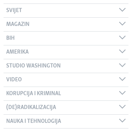
SVIJET
MAGAZIN
BIH
AMERIKA
STUDIO WASHINGTON
VIDEO
KORUPCIJA I KRIMINAL
(DE)RADIKALIZACIJA
NAUKA I TEHNOLOGIJA