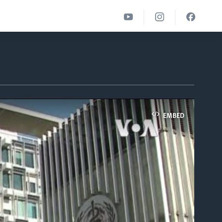
EMBED