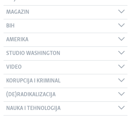
MAGAZIN
BIH
AMERIKA
STUDIO WASHINGTON
VIDEO
KORUPCIJA I KRIMINAL
(DE)RADIKALIZACIJA
NAUKA I TEHNOLOGIJA