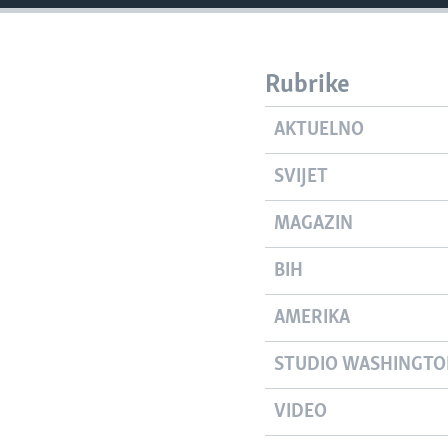
Rubrike
AKTUELNO
SVIJET
MAGAZIN
BIH
AMERIKA
STUDIO WASHINGT
VIDEO