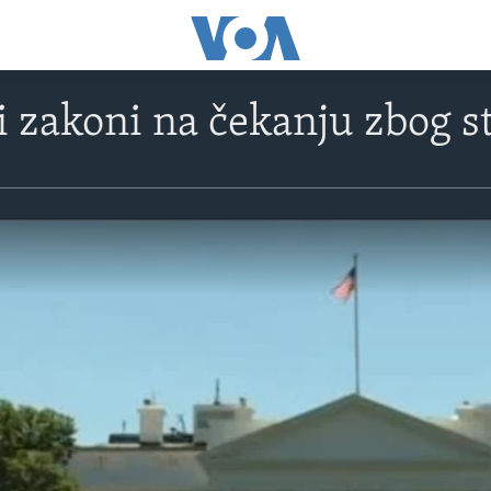
 zakoni na čekanju zbog s