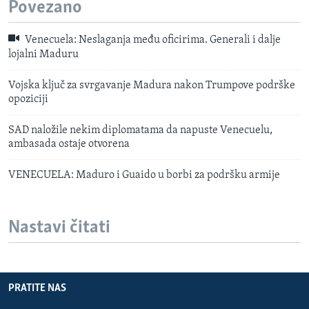
Povezano
Venecuela: Neslaganja među oficirima. Generali i dalje
lojalni Maduru
Vojska ključ za svrgavanje Madura nakon Trumpove podrške
opoziciji
SAD naložile nekim diplomatama da napuste Venecuelu,
ambasada ostaje otvorena
VENECUELA: Maduro i Guaido u borbi za podršku armije
Nastavi čitati
PRATITE NAS