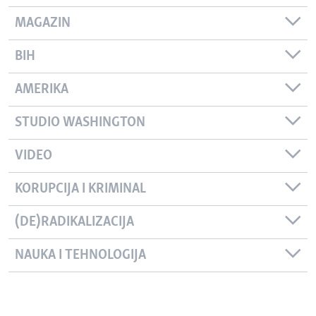
MAGAZIN
BIH
AMERIKA
STUDIO WASHINGTON
VIDEO
KORUPCIJA I KRIMINAL
(DE)RADIKALIZACIJA
NAUKA I TEHNOLOGIJA