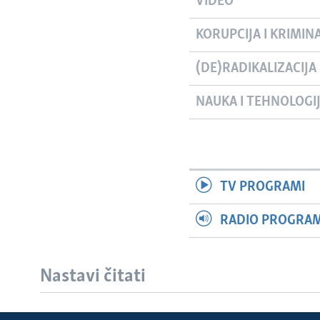
VIDEO
KORUPCIJA I KRIMIN
(DE)RADIKALIZACIJA
NAUKA I TEHNOLOGI
TV PROGRAMI
RADIO PROGRAM 
Nastavi čitati