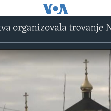
va organizovala trovanje 