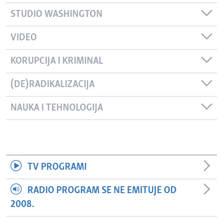
STUDIO WASHINGTON
VIDEO
KORUPCIJA I KRIMINAL
(DE)RADIKALIZACIJA
NAUKA I TEHNOLOGIJA
TV PROGRAMI
RADIO PROGRAM SE NE EMITUJE OD
2008.