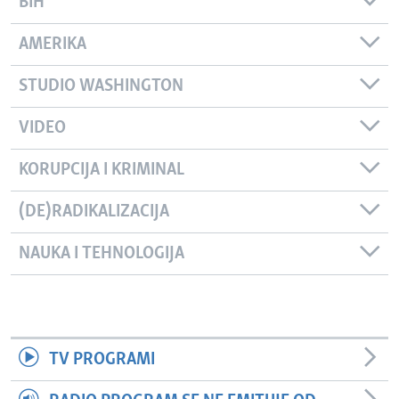
BIH
AMERIKA
STUDIO WASHINGTON
VIDEO
KORUPCIJA I KRIMINAL
(DE)RADIKALIZACIJA
NAUKA I TEHNOLOGIJA
TV PROGRAMI