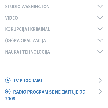
STUDIO WASHINGTON
VIDEO
KORUPCIJA I KRIMINAL
(DE)RADIKALIZACIJA
NAUKA I TEHNOLOGIJA
TV PROGRAMI
RADIO PROGRAM SE NE EMITUJE OD
2008.