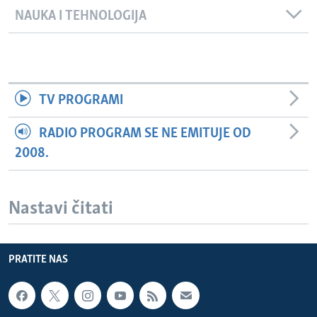
NAUKA I TEHNOLOGIJA
TV PROGRAMI
RADIO PROGRAM SE NE EMITUJE OD
2008.
Nastavi čitati
PRATITE NAS