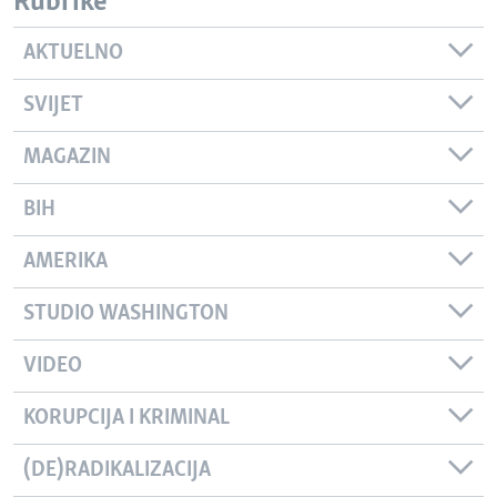
Rubrike
AKTUELNO
SVIJET
MAGAZIN
BIH
AMERIKA
STUDIO WASHINGTON
VIDEO
KORUPCIJA I KRIMINAL
(DE)RADIKALIZACIJA