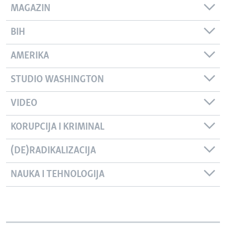
MAGAZIN
BIH
AMERIKA
STUDIO WASHINGTON
VIDEO
KORUPCIJA I KRIMINAL
(DE)RADIKALIZACIJA
NAUKA I TEHNOLOGIJA