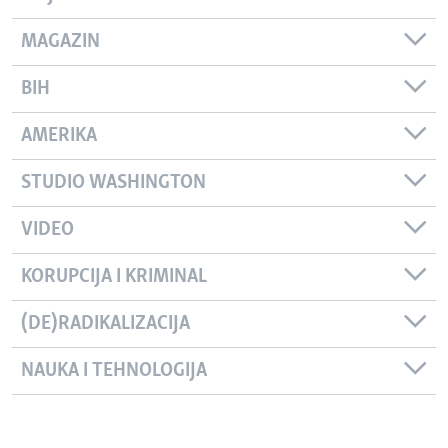
MAGAZIN
BIH
AMERIKA
STUDIO WASHINGTON
VIDEO
KORUPCIJA I KRIMINAL
(DE)RADIKALIZACIJA
NAUKA I TEHNOLOGIJA