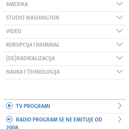
AMERIKA
STUDIO WASHINGTON
VIDEO
KORUPCIJA I KRIMINAL
(DE)RADIKALIZACIJA
NAUKA I TEHNOLOGIJA
TV PROGRAMI
RADIO PROGRAM SE NE EMITUJE OD
2008.