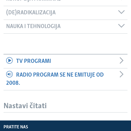
(DE)RADIKALIZACIJA
NAUKA I TEHNOLOGIJA
TV PROGRAMI
RADIO PROGRAM SE NE EMITUJE OD
2008.
Nastavi čitati
PRATITE NAS