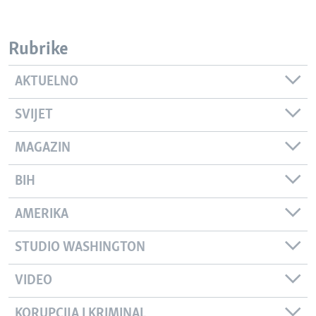
Rubrike
AKTUELNO
SVIJET
MAGAZIN
BIH
AMERIKA
STUDIO WASHINGTON
VIDEO
KORUPCIJA I KRIMINAL