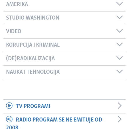
AMERIKA
STUDIO WASHINGTON
VIDEO
KORUPCIJA I KRIMINAL
(DE)RADIKALIZACIJA
NAUKA I TEHNOLOGIJA
TV PROGRAMI
RADIO PROGRAM SE NE EMITUJE OD
2008.