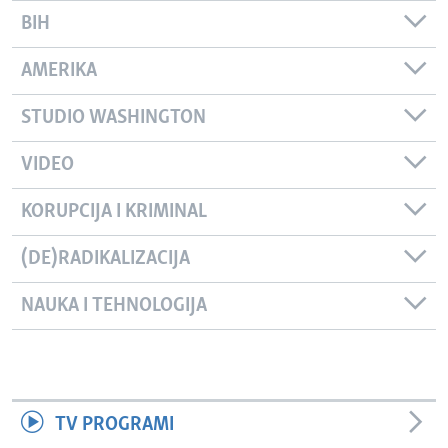
BIH
AMERIKA
STUDIO WASHINGTON
VIDEO
KORUPCIJA I KRIMINAL
(DE)RADIKALIZACIJA
NAUKA I TEHNOLOGIJA
TV PROGRAMI