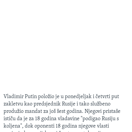
Vladimir Putin položio je u ponedjeljak i četvrti put
zakletvu kao predsjednik Rusije i tako službeno
produžio mandat za još šest godina. Njegovi pristaše
ističu da je za 18 godina vladavine "podigao Rusiju s
koljena", dok oponenti 18 godina njegove vlasti