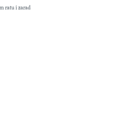
m ratu i zarad