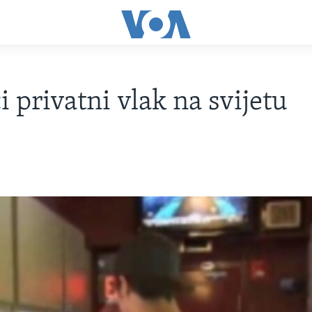
i privatni vlak na svijetu