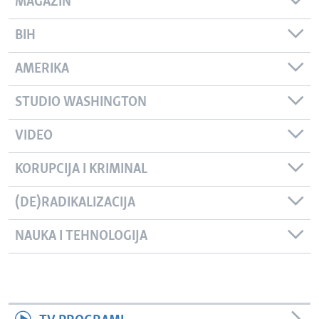
MAGAZIN
BIH
AMERIKA
STUDIO WASHINGTON
VIDEO
KORUPCIJA I KRIMINAL
(DE)RADIKALIZACIJA
NAUKA I TEHNOLOGIJA