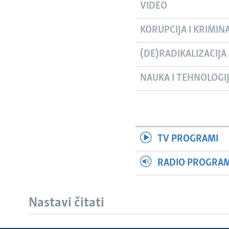
VIDEO
KORUPCIJA I KRIMIN
(DE)RADIKALIZACIJA
NAUKA I TEHNOLOGI
TV PROGRAMI
RADIO PROGRAM 
Nastavi čitati