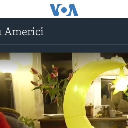
 Americi