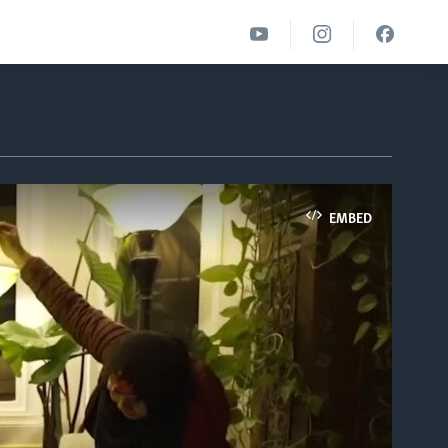
EMBED