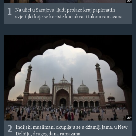
1
Na ulici u Sarajevu, ljudi prolaze kraj papirnatih
svjetiljki koje se koriste kao ukrasi tokom ramazana
2
Indijski muslimani okupljaju se u džamiji Jama, u New
Delhiju, drugog dana ramazana