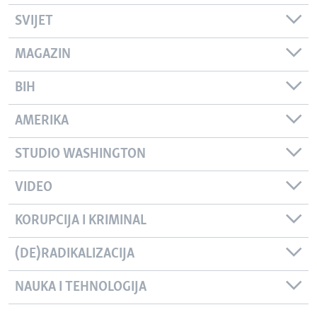
SVIJET
MAGAZIN
BIH
AMERIKA
STUDIO WASHINGTON
VIDEO
KORUPCIJA I KRIMINAL
(DE)RADIKALIZACIJA
NAUKA I TEHNOLOGIJA